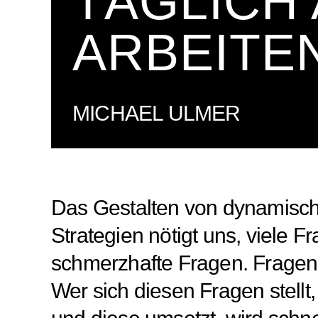
TÄGLICH
ARBEITEN
MICHAEL ULMER
Das Gestalten von dynamisch
Strategien nötigt uns, viele 
schmerzhafte Fragen. Fragen b
Wer sich diesen Fragen stell