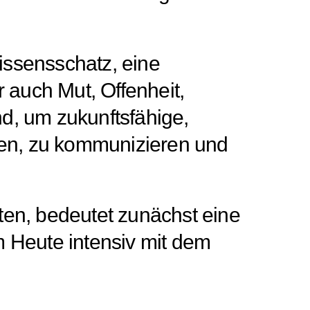
issensschatz, eine
 auch Mut, Offenheit,
d, um zukunftsfähige,
lten, zu kommunizieren und
ten, bedeutet zunächst eine
m Heute intensiv mit dem