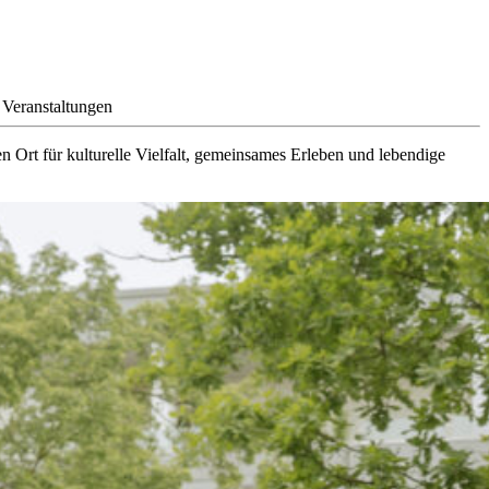
 Veranstaltungen
Ort für kulturelle Vielfalt, gemeinsames Erleben und lebendige