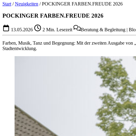
Start
/
Neuigkeiten
/
POCKINGER FARBEN.FREUDE 2026
POCKINGER FARBEN.FREUDE 2026
13.05.2026
2 Min. Lesezeit
Beratung & Begleitung | Blo
Farben, Musik, Tanz und Begegnung: Mit der zweiten Ausgabe von „Fa
Stadtentwicklung.