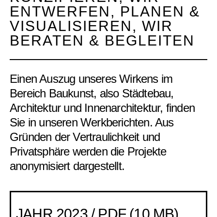
ENTWERFEN, PLANEN &
VISUALISIEREN, WIR
BERATEN & BEGLEITEN
Einen Auszug unseres Wirkens im
Bereich Baukunst, also Städtebau,
Architektur und Innenarchitektur, finden
Sie in unseren Werkberichten. Aus
Gründen der Vertraulichkeit und
Privatsphäre werden die Projekte
anonymisiert dargestellt.
JAHR 2023 / PDF (10 MB)