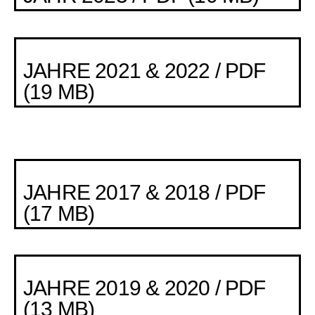
JAHRE 2021 & 2022 / PDF
(19 MB)
JAHRE 2017 & 2018 / PDF
(17 MB)
JAHRE 2019 & 2020 / PDF
(13 MB)