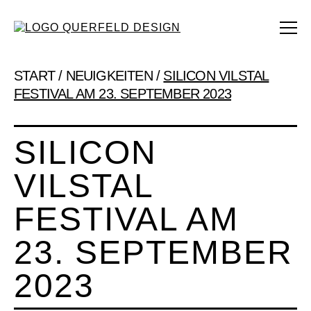
START
/
NEUIGKEITEN
/
SILICON VILSTAL
FESTIVAL AM 23. SEPTEMBER 2023
SILICON
VILSTAL
FESTIVAL AM
23. SEPTEMBER
2023