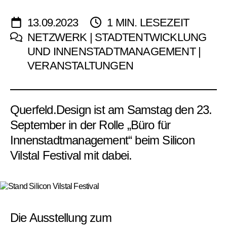
13.09.2023
1 MIN. LESEZEIT
NETZWERK | STADTENTWICKLUNG
UND INNENSTADTMANAGEMENT |
VERANSTALTUNGEN
Querfeld.Design ist am Samstag den 23.
September in der Rolle „Büro für
Innenstadtmanagement“ beim Silicon
Vilstal Festival mit dabei.
Die Ausstellung zum