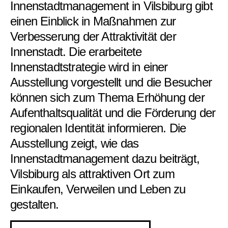
Innenstadtmanagement in Vilsbiburg gibt
einen Einblick in Maßnahmen zur
Verbesserung der Attraktivität der
Innenstadt. Die erarbeitete
Innenstadtstrategie wird in einer
Ausstellung vorgestellt und die Besucher
können sich zum Thema Erhöhung der
Aufenthaltsqualität und die Förderung der
regionalen Identität informieren. Die
Ausstellung zeigt, wie das
Innenstadtmanagement dazu beiträgt,
Vilsbiburg als attraktiven Ort zum
Einkaufen, Verweilen und Leben zu
gestalten.