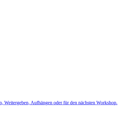
ken, Weitergeben, Aufhängen oder für den nächsten Workshop.